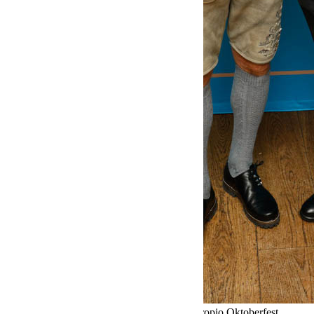
Fine Time Business Club celebra su propio Oktoberfest