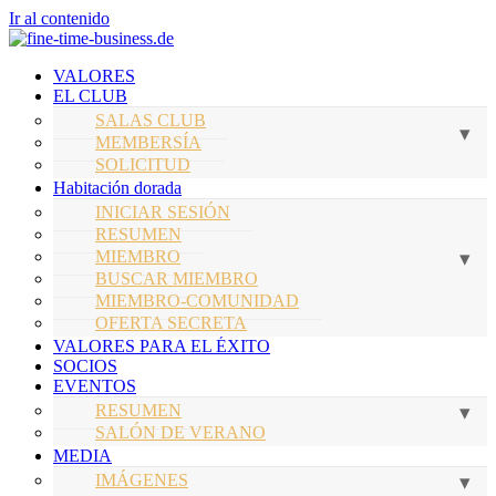
Ir al contenido
VALORES
EL CLUB
SALAS CLUB
MEMBERSÍA
SOLICITUD
Habitación dorada
INICIAR SESIÓN
RESUMEN
MIEMBRO
BUSCAR MIEMBRO
MIEMBRO-COMUNIDAD
OFERTA SECRETA
VALORES PARA EL ÉXITO
SOCIOS
EVENTOS
RESUMEN
SALÓN DE VERANO
MEDIA
IMÁGENES