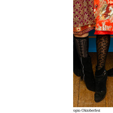
Fine Time Business Club celebra su propio Oktoberfest