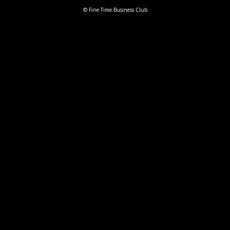
© Fine Time Business Club