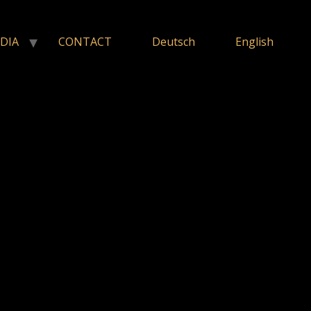
DIA
CONTACT
Deutsch
English